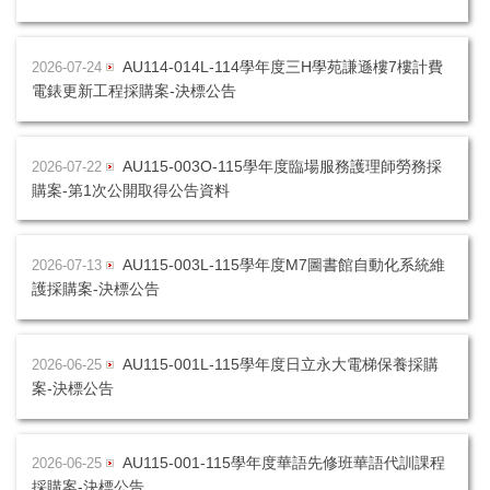
AU114-014L-114學年度三H學苑謙遜樓7樓計費
2026-07-24
電錶更新工程採購案-決標公告
AU115-003O-115學年度臨場服務護理師勞務採
2026-07-22
購案-第1次公開取得公告資料
AU115-003L-115學年度M7圖書館自動化系統維
2026-07-13
護採購案-決標公告
AU115-001L-115學年度日立永大電梯保養採購
2026-06-25
案-決標公告
AU115-001-115學年度華語先修班華語代訓課程
2026-06-25
採購案-決標公告