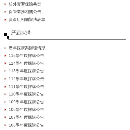
校外實習保險共契
保管業務相關公告
資產組相關辦法表單
歷屆採購
歷年採購案辦理情形
115學年度採購公告
114學年度採購公告
113學年度採購公告
112學年度採購公告
111學年度採購公告
110學年度採購公告
109學年度採購公告
108學年度採購公告
107學年度採購公告
106學年度採購公告