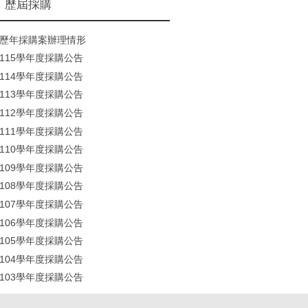
歷屆採購
歷年採購案辦理情形
115學年度採購公告
114學年度採購公告
113學年度採購公告
112學年度採購公告
111學年度採購公告
110學年度採購公告
109學年度採購公告
108學年度採購公告
107學年度採購公告
106學年度採購公告
105學年度採購公告
104學年度採購公告
103學年度採購公告