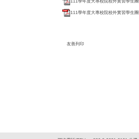
111學年度大專校院校外實習學生團
111學年度大專校院校外實習學生團
友善列印