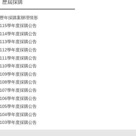
歷屆採購
歷年採購案辦理情形
115學年度採購公告
114學年度採購公告
113學年度採購公告
112學年度採購公告
111學年度採購公告
110學年度採購公告
109學年度採購公告
108學年度採購公告
107學年度採購公告
106學年度採購公告
105學年度採購公告
104學年度採購公告
103學年度採購公告