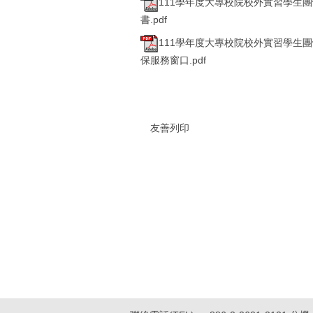
111學年度大專校院校外實習學生團體
書.pdf
111學年度大專校院校外實習學生團體
保服務窗口.pdf
友善列印