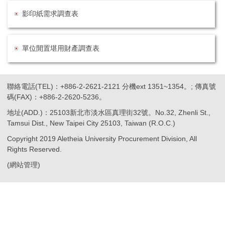
影印紙需求調查表
單位閒置堪用財產調查表
聯絡電話(TEL)：+886-2-2621-2121 分機ext 1351~1354。; 傳真號
碼(FAX)：+886-2-2620-5236。
地址(ADD.)：25103新北市淡水區真理街32號。No.32, Zhenli St.,
Tamsui Dist., New Taipei City 25103, Taiwan (R.O.C.)
Copyright 2019 Aletheia University Procurement Division, All
Rights Reserved.
(
網站管理
)