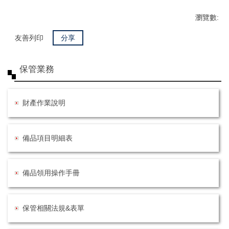
瀏覽數:
友善列印
分享
保管業務
財產作業說明
備品項目明細表
備品領用操作手冊
保管相關法規&表單