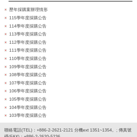
歷年採購案辦理情形
115學年度採購公告
114學年度採購公告
113學年度採購公告
112學年度採購公告
111學年度採購公告
110學年度採購公告
109學年度採購公告
108學年度採購公告
107學年度採購公告
106學年度採購公告
105學年度採購公告
104學年度採購公告
103學年度採購公告
聯絡電話(TEL)：+886-2-2621-2121 分機ext 1351~1354。; 傳真號
碼(FAX)：+886-2-2620-5236。